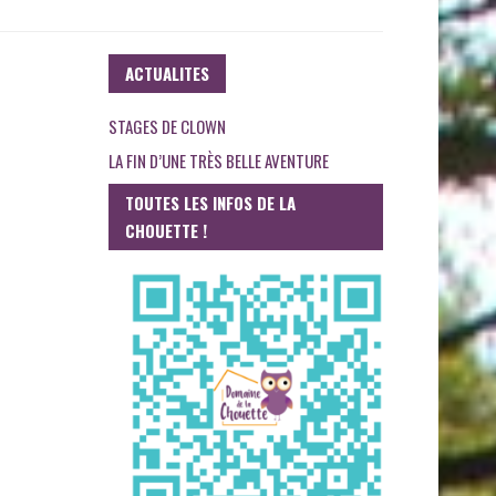
ACTUALITES
STAGES DE CLOWN
LA FIN D’UNE TRÈS BELLE AVENTURE
TOUTES LES INFOS DE LA
CHOUETTE !