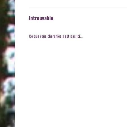
Introuvable
Ce que vous cherchiez n'est pas ici...