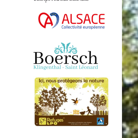
VOLUME.