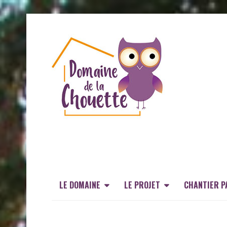
LE DOMAINE
LE PROJET
CHANTIER P