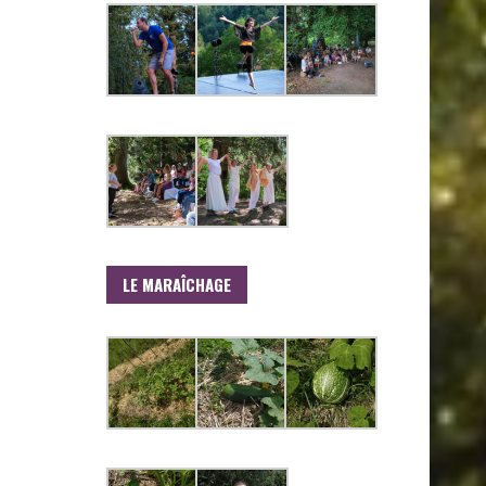
LE MARAÎCHAGE