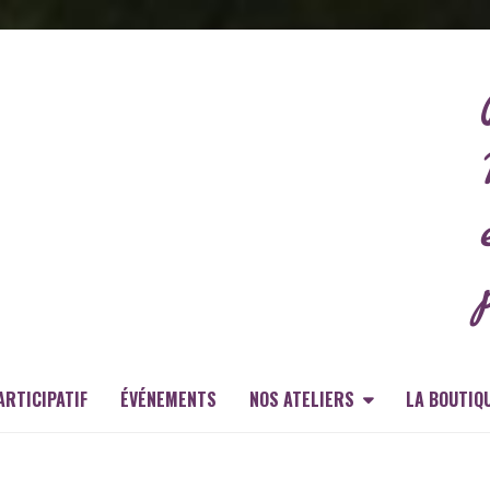
ARTICIPATIF
ÉVÉNEMENTS
NOS ATELIERS
LA BOUTIQ