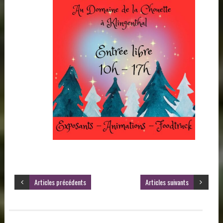
Articles précédents
Articles suivants