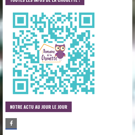
NOTRE ACTU AU JOUR LE JOUR