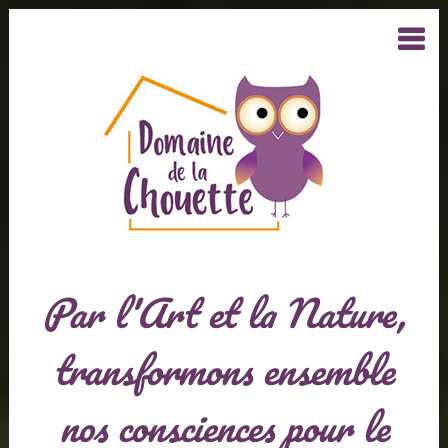
Par l'Art et la Nature,
transformons ensemble
nos consciences pour le