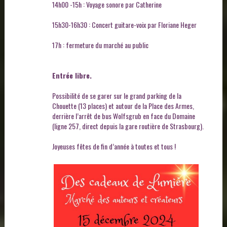
14h00 -15h : Voyage sonore par Catherine
15h30-16h30 : Concert guitare-voix par Floriane Heger
17h : fermeture du marché au public
Entrée libre.
Possibilité de se garer sur le grand parking de la
Chouette (13 places) et autour de la Place des Armes,
derrière l’arrêt de bus Wolfsgrub en face du Domaine
(ligne 257, direct depuis la gare routière de Strasbourg).
Joyeuses fêtes de fin d’année à toutes et tous !