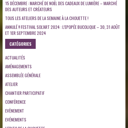
15 DÉCEMBRE : MARCHÉ DE NOËL DES CADEAUX DE LUMIÈRE – MARCHÉ
DES AUTEURS ET CRÉATEURS
TOUS LES ATELIERS DE LA SEMAINE À LA CHOUETTE !
ANNULÉ !! FESTIVAL SOL’ART 2024 : L’EPOPÉE BUCOLIQUE – 30, 31 AOÛT
ET 1ER SEPTEMBRE 2024
CATÉGORIES
ACTUALITÉS
AMÉNAGEMENTS
ASSEMBLÉE GÉNÉRALE
ATELIER
CHANTIER PARTICIPATIF
CONFÉRENCE
EVÈNEMENT
EVÉNEMENTS