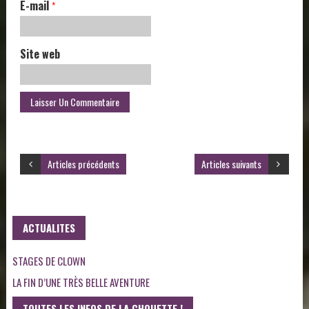
E-mail
*
Site web
Articles précédents
Articles suivants
ACTUALITES
STAGES DE CLOWN
LA FIN D’UNE TRÈS BELLE AVENTURE
TOUTES LES INFOS DE LA CHOUETTE !