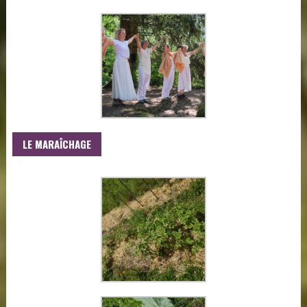
LE MARAÎCHAGE