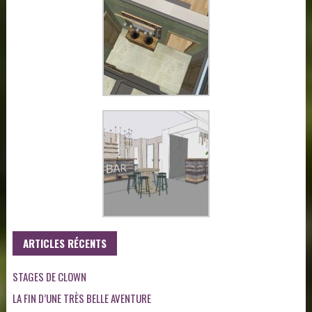
ARTICLES RÉCENTS
STAGES DE CLOWN
LA FIN D’UNE TRÈS BELLE AVENTURE