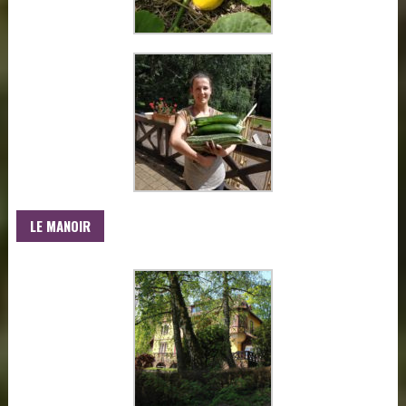
LE MANOIR