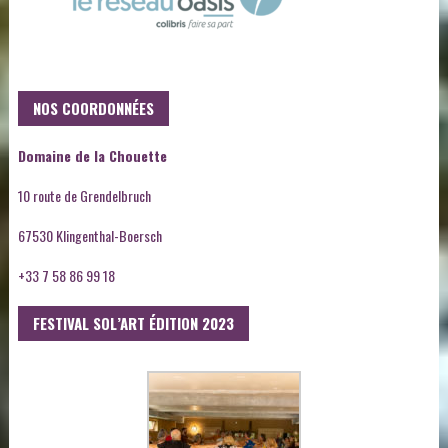
NOS COORDONNÉES
Domaine de la Chouette
10 route de Grendelbruch
67530 Klingenthal-Boersch
+33 7 58 86 99 18
FESTIVAL SOL’ART ÉDITION 2023