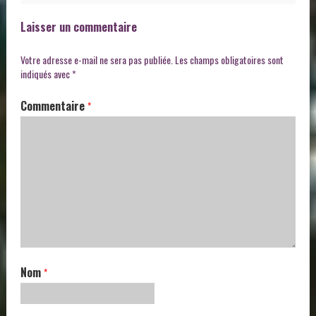
Laisser un commentaire
Votre adresse e-mail ne sera pas publiée.
Les champs obligatoires sont
indiqués avec
*
Commentaire
*
Nom
*