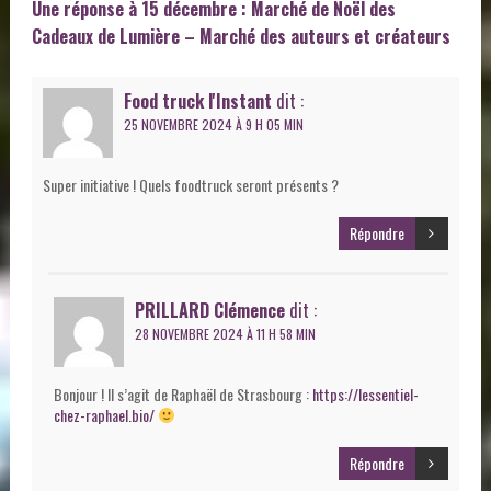
Une réponse à 15 décembre : Marché de Noël des
Cadeaux de Lumière – Marché des auteurs et créateurs
Food truck l'Instant
dit :
25 NOVEMBRE 2024 À 9 H 05 MIN
Super initiative ! Quels foodtruck seront présents ?
Répondre
PRILLARD Clémence
dit :
28 NOVEMBRE 2024 À 11 H 58 MIN
Bonjour ! Il s’agit de Raphaël de Strasbourg :
https://lessentiel-
chez-raphael.bio/
Répondre