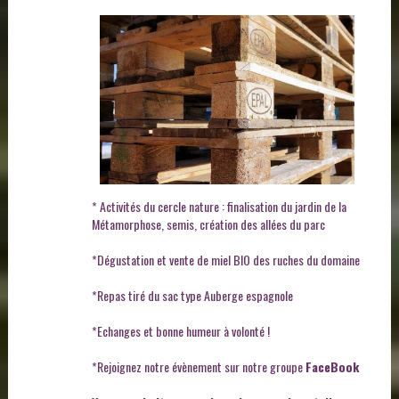
* Activités du cercle nature : finalisation du jardin de la
Métamorphose, semis, création des allées du parc
*Dégustation et vente de miel BIO des ruches du domaine
*Repas tiré du sac type Auberge espagnole
*Echanges et bonne humeur à volonté !
*Rejoignez notre évènement sur notre groupe
FaceBook