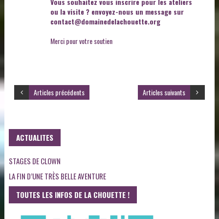
Vous souhaitez vous inscrire pour les ateliers
ou la visite ? envoyez-nous un message sur
contact@domainedelachouette.org
Merci pour votre soutien
Articles précédents
Articles suivants
ACTUALITES
STAGES DE CLOWN
LA FIN D’UNE TRÈS BELLE AVENTURE
TOUTES LES INFOS DE LA CHOUETTE !