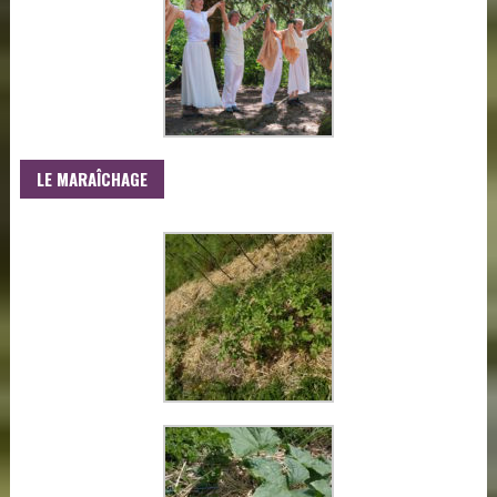
LE MARAÎCHAGE