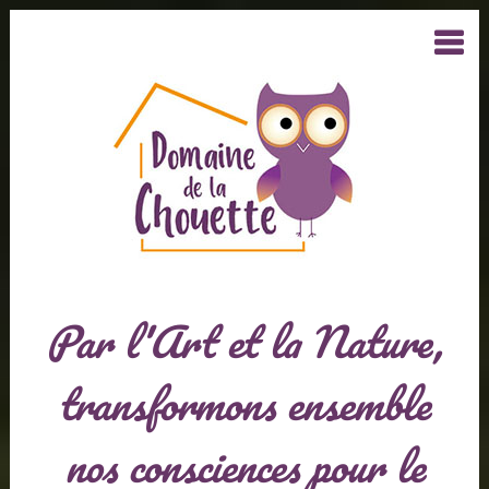
Par l'Art et la Nature,
transformons ensemble
nos consciences pour le