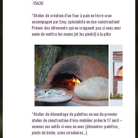
-15h30
*Atelier de création d’un four à pain en terre crue
accompagné par Emy, spécialiste en éco-construction!
Prévoir des vêtements qui ne craignent pas si vous avez
envie de mettre les mains (et les pieds!) à la pâte
*Atelier de démontage de palettes en vue du premier
atelier de construction d’éco-mobilier prévu le 17 avril –
amenez vos outils si vous en avez (démontes-palettes,
pieds de biche, scies circulaires…)