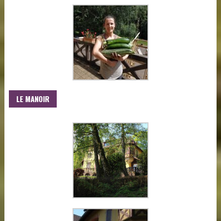
LE MANOIR