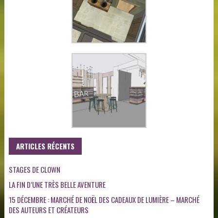
ARTICLES RÉCENTS
STAGES DE CLOWN
LA FIN D’UNE TRÈS BELLE AVENTURE
15 DÉCEMBRE : MARCHÉ DE NOËL DES CADEAUX DE LUMIÈRE – MARCHÉ
DES AUTEURS ET CRÉATEURS