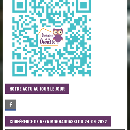
NOTRE ACTU AU JOUR LE JOUR
CONFÉRENCE DE REZA MOGHADDASSI DU 24-09-2022
LECTEUR
AUDIO