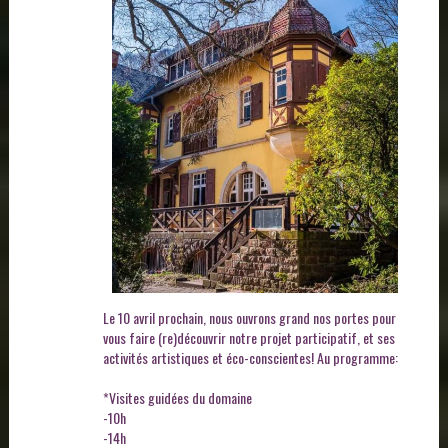
Le 10 avril prochain, nous ouvrons grand nos portes pour
vous faire (re)découvrir notre projet participatif, et ses
activités artistiques et éco-conscientes! Au programme:
*Visites guidées du domaine
-10h
-14h