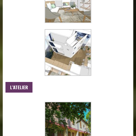
L’ATELIER