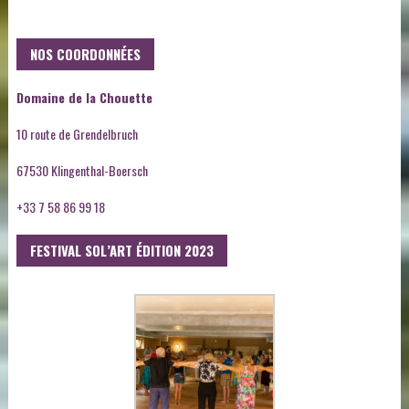
NOS COORDONNÉES
Domaine de la Chouette
10 route de Grendelbruch
67530 Klingenthal-Boersch
+33 7 58 86 99 18
FESTIVAL SOL’ART ÉDITION 2023