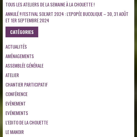
TOUS LES ATELIERS DE LA SEMAINE À LA CHOUETTE !
ANNULÉ !! FESTIVAL SOL’ART 2024 : L’EPOPÉE BUCOLIQUE – 30, 31 AOÛT
ET 1ER SEPTEMBRE 2024
CATÉGORIES
ACTUALITÉS
AMÉNAGEMENTS
ASSEMBLÉE GÉNÉRALE
ATELIER
CHANTIER PARTICIPATIF
CONFÉRENCE
EVÈNEMENT
EVÉNEMENTS
L'EDITO DE LA CHOUETTE
LE MANOIR