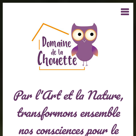
Par l'Art et la Nature,
transformons ensemble
nos consciences pour le