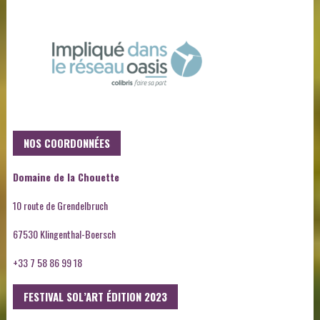
NOS COORDONNÉES
Domaine de la Chouette
10 route de Grendelbruch
67530 Klingenthal-Boersch
+33 7 58 86 99 18
FESTIVAL SOL’ART ÉDITION 2023