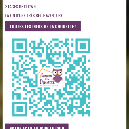
STAGES DE CLOWN
LA FIN D’UNE TRÈS BELLE AVENTURE
TOUTES LES INFOS DE LA CHOUETTE !
NOTRE ACTU AU JOUR LE JOUR