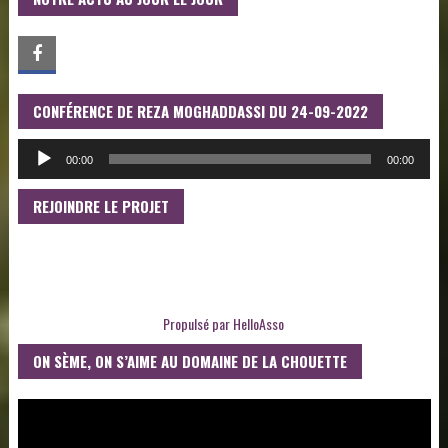
CONFÉRENCE DE REZA MOGHADDASSI DU 24-09-2022
LECTEUR
AUDIO
00:00
00:00
REJOINDRE LE PROJET
Propulsé par
HelloAsso
ON SÈME, ON S’AIME AU DOMAINE DE LA CHOUETTE
LECTEUR
VIDÉO