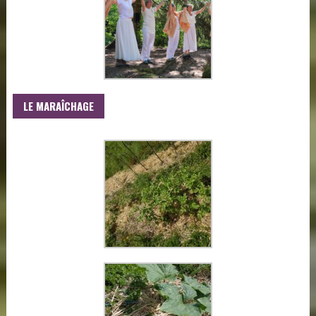
LE MARAÎCHAGE