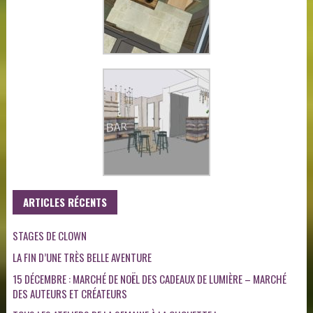
ARTICLES RÉCENTS
STAGES DE CLOWN
LA FIN D’UNE TRÈS BELLE AVENTURE
15 DÉCEMBRE : MARCHÉ DE NOËL DES CADEAUX DE LUMIÈRE – MARCHÉ
DES AUTEURS ET CRÉATEURS