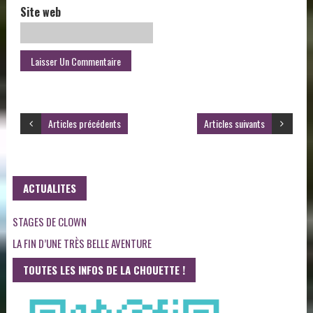
Site web
Articles précédents
Articles suivants
ACTUALITES
STAGES DE CLOWN
LA FIN D’UNE TRÈS BELLE AVENTURE
TOUTES LES INFOS DE LA CHOUETTE !