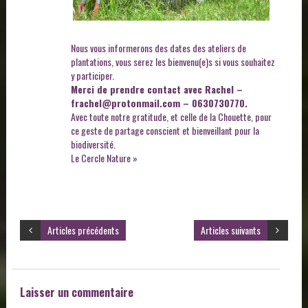
Nous vous informerons des dates des ateliers de
plantations, vous serez les bienvenu(e)s si vous souhaitez
y participer.
Merci de prendre contact avec Rachel –
frachel@protonmail.com – 0630730770.
Avec toute notre gratitude, et celle de la Chouette, pour
ce geste de partage conscient et bienveillant pour la
biodiversité.
Le Cercle Nature »
Articles précédents
Articles suivants
Laisser un commentaire