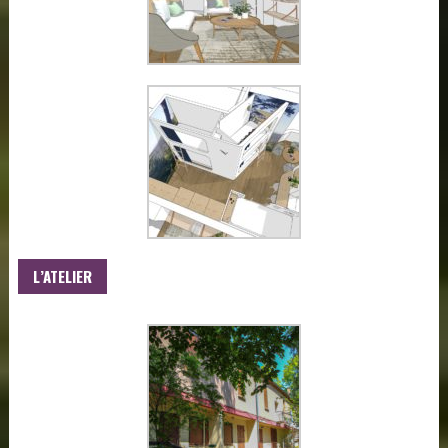
L’ATELIER