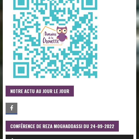
NOTRE ACTU AU JOUR LE JOUR
CONFÉRENCE DE REZA MOGHADDASSI DU 24-09-2022
LECTEUR
AUDIO