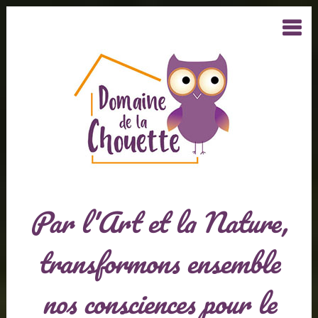
Par l'Art et la Nature,
transformons ensemble
nos consciences pour le