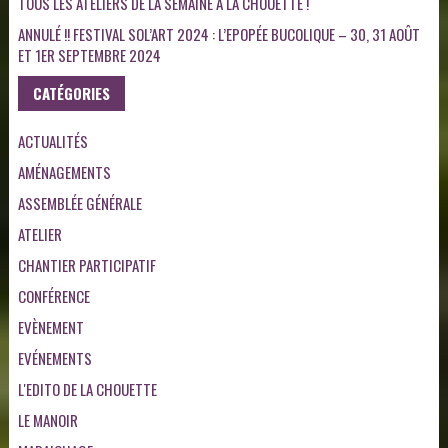
TOUS LES ATELIERS DE LA SEMAINE À LA CHOUETTE !
ANNULÉ !! FESTIVAL SOL’ART 2024 : L’EPOPÉE BUCOLIQUE – 30, 31 AOÛT
ET 1ER SEPTEMBRE 2024
CATÉGORIES
ACTUALITÉS
AMÉNAGEMENTS
ASSEMBLÉE GÉNÉRALE
ATELIER
CHANTIER PARTICIPATIF
CONFÉRENCE
EVÈNEMENT
EVÉNEMENTS
L'EDITO DE LA CHOUETTE
LE MANOIR