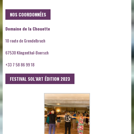
NOS COORDONNÉES
Domaine de la Chouette
10 route de Grendelbruch
67530 Klingenthal-Boersch
+33 7 58 86 99 18
FESTIVAL SOL’ART ÉDITION 2023