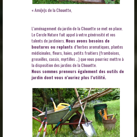
« Ami(e)s de la Chouette,
L’aménagement du jardin de la Chouette se met en place.
Le Cercle Nature fait appel à votre générosité et vos
talents de jardiniers.
Nous avons besoins de
boutures ou replants
d’herbes aromatiques, plantes
médicinales, fleurs, haies, petits fruitiers (framboises,
groseilles, cassis, myrtilles …) que vous pourriez mettre à
la disposition des jardins de la Chouette.
Nous sommes preneurs également des outils de
jardin dont vous n’auriez plus l’utilité.