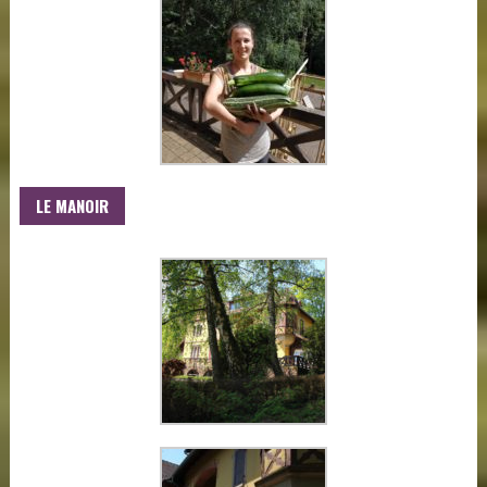
LE MANOIR