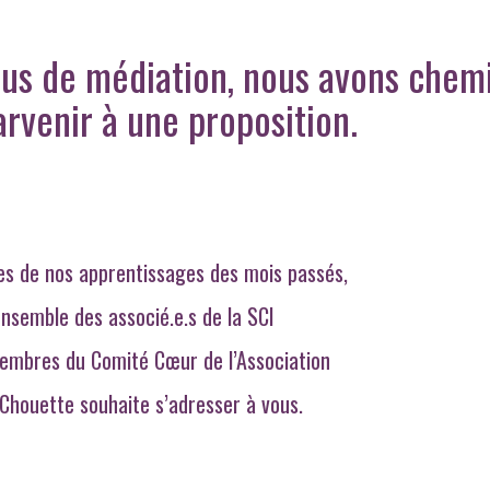
sus de médiation, nous avons chem
rvenir à une proposition.
es
de nos apprentissages des mois passés,
ensemble des associé.e.s de la SCI
embres du Comité Cœur de l’Association
 Chouette souhaite s’adresser à vous.