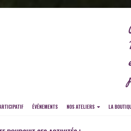
ARTICIPATIF
ÉVÉNEMENTS
NOS ATELIERS
LA BOUTIQ