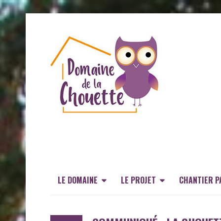
LE DOMAINE
LE PROJET
CHANTIER P