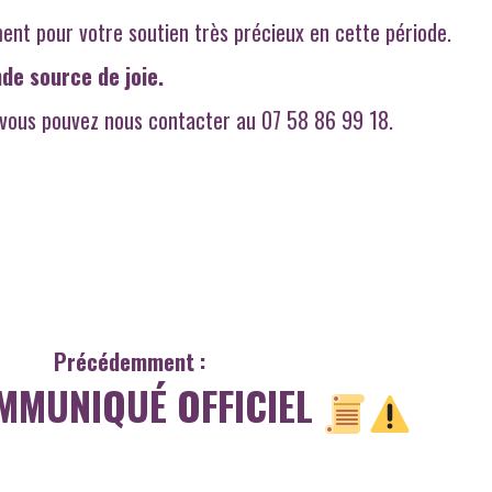
ment pour votre soutien très précieux en cette période.
de source de joie.
 vous pouvez nous contacter au 07 58 86 99 18.
Précédemment :
MMUNIQUÉ OFFICIEL