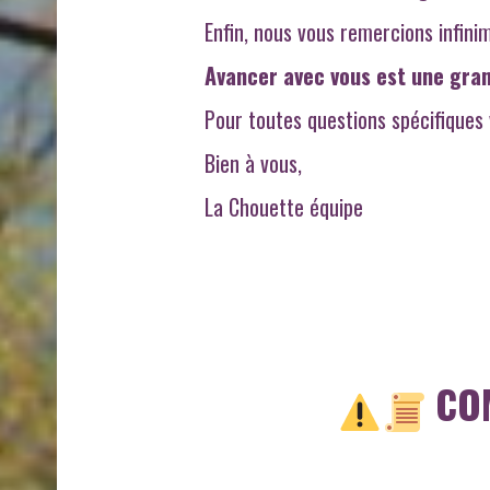
Enfin, nous vous remercions infini
Avancer avec vous est une gran
Pour toutes questions spécifiques
Bien à vous,
La Chouette équipe
CO