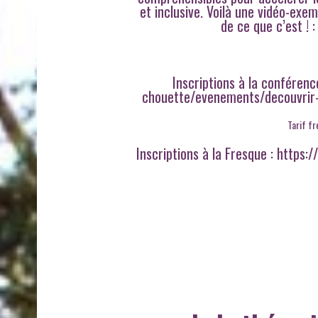
et inclusive. Voilà une vidéo-exem
de ce que c’est 
Inscriptions à la conférenc
chouette/evenements/decouvrir-e
Tarif fr
Inscriptions à la Fresque :
https:/