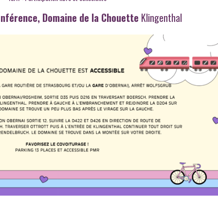
conférence, Domaine de la Chouette
Klingenthal