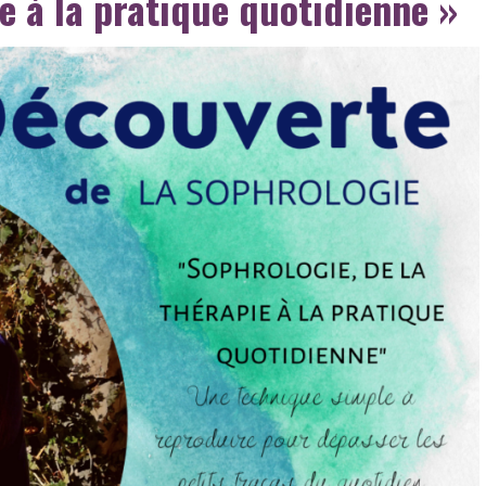
ie à la pratique quotidienne »