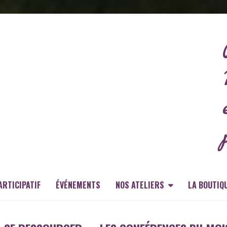
ARTICIPATIF
ÉVÉNEMENTS
NOS ATELIERS
LA BOUTIQ