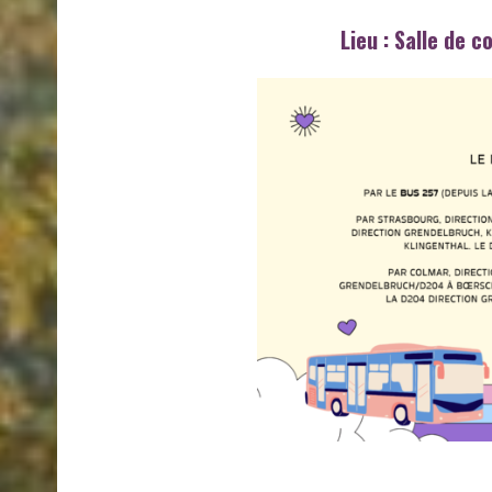
Lieu : Salle de 