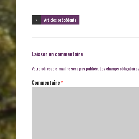
Articles précédents
Laisser un commentaire
Votre adresse e-mail ne sera pas publiée.
Les champs obligatoires
Commentaire
*