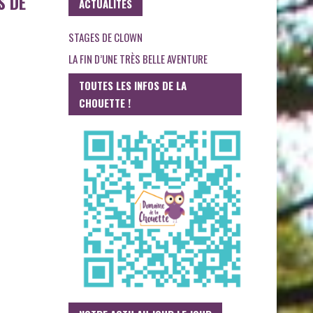
S DE
ACTUALITES
STAGES DE CLOWN
LA FIN D’UNE TRÈS BELLE AVENTURE
TOUTES LES INFOS DE LA
CHOUETTE !