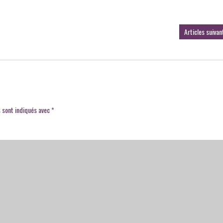
Articles suivan
 sont indiqués avec
*