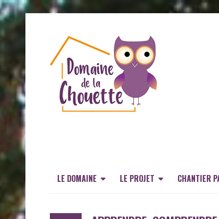
LE DOMAINE
LE PROJET
CHANTIER P