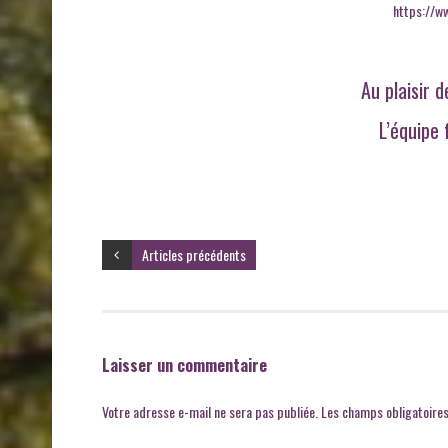
https://
Au plaisir 
L’équipe 
Articles précédents
Laisser un commentaire
Votre adresse e-mail ne sera pas publiée.
Les champs obligatoires