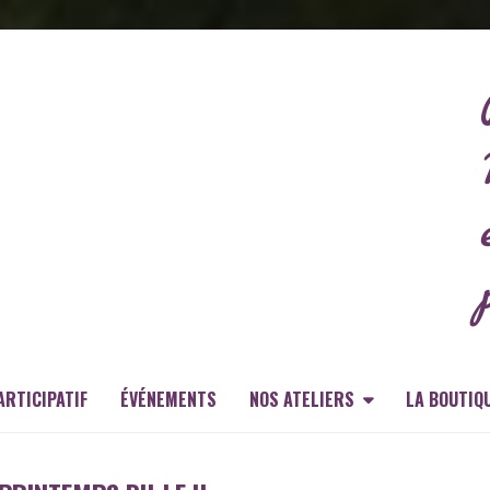
ARTICIPATIF
ÉVÉNEMENTS
NOS ATELIERS
LA BOUTIQ