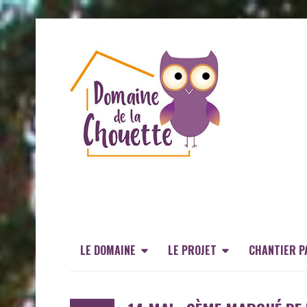
LE DOMAINE
LE PROJET
CHANTIER P