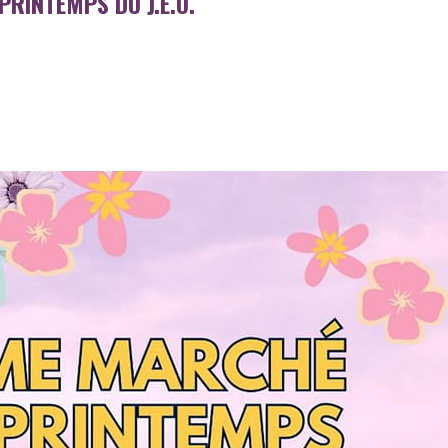
PRINTEMPS DU J.E.U.