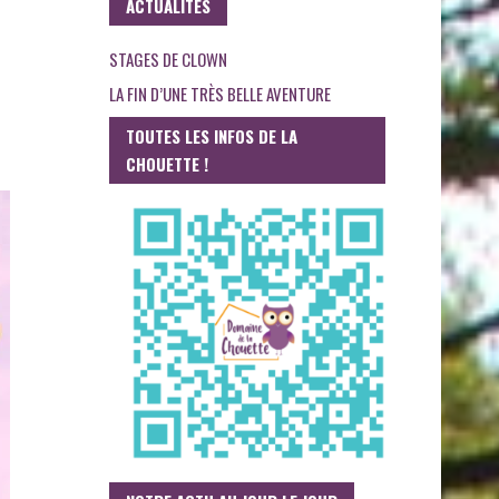
ACTUALITES
STAGES DE CLOWN
LA FIN D’UNE TRÈS BELLE AVENTURE
TOUTES LES INFOS DE LA
CHOUETTE !