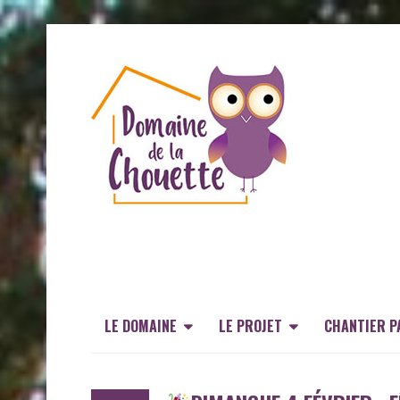
LE DOMAINE
LE PROJET
CHANTIER P