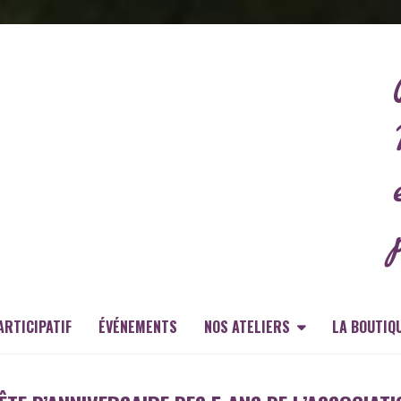
ARTICIPATIF
ÉVÉNEMENTS
NOS ATELIERS
LA BOUTIQ