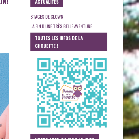
ON!
ACTUALITES
STAGES DE CLOWN
LA FIN D’UNE TRÈS BELLE AVENTURE
TOUTES LES INFOS DE LA
CHOUETTE !