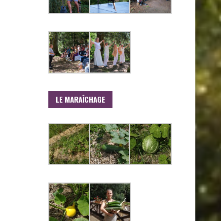
LE MARAÎCHAGE