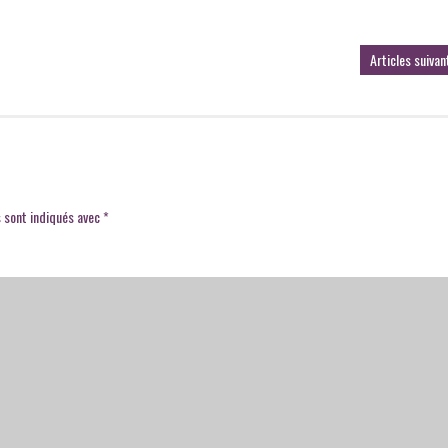
Articles suivan
 sont indiqués avec
*