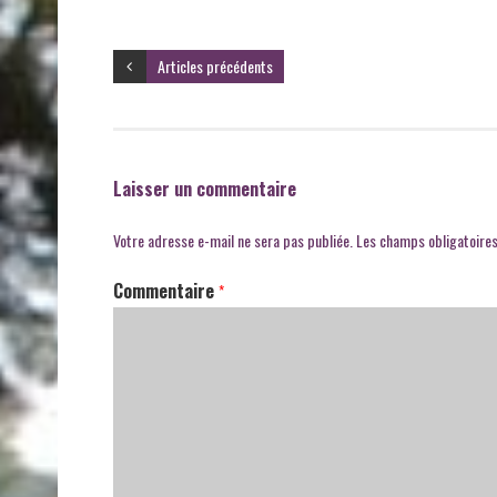
Articles précédents
Laisser un commentaire
Votre adresse e-mail ne sera pas publiée.
Les champs obligatoires
Commentaire
*